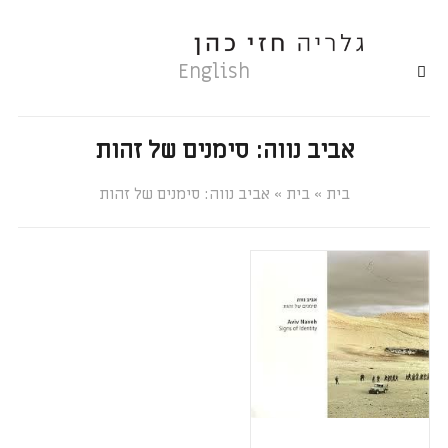
English
אביב נווה: סימנים של זהות
»
»
אביב נווה: סימנים של זהות