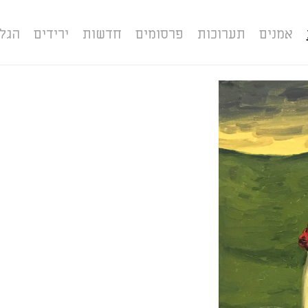
אמנים
תערוכות
פרסומים
חדשות
ירידים
הגל