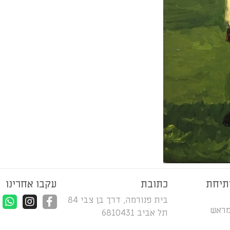
תיחת
כתובת
עקבו אחרינו
בית פנורמה, דרך בן צבי 84
מראש
תל אביב 6810431