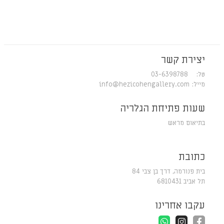
יצירת קשר
טל: 03-6398788
מייל:
info@hezicohengallery.com
שעות פתיחת הגלריה
בתיאום מראש
כתובת
בית פנורמה, דרך בן צבי 84
תל אביב 6810431
עקבו אחרינו