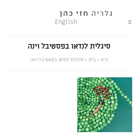
English
סיגלית לנדאו בפסטיבל וינה
»
»
סיגלית לנדאו בפסטיבל וינה