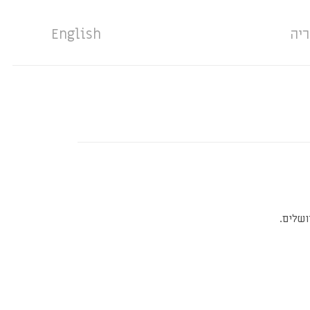
ריה
English
ושלים.