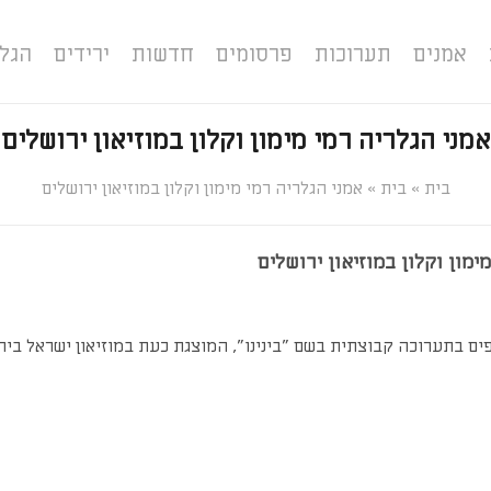
אמנים
תערוכות
פרסומים
חדשות
ירידים
הגל
אמני הגלריה רמי מימון וקלון במוזיאון ירושלים
»
»
אמני הגלריה רמי מימון וקלון במוזיאון ירושלים
ימון וקלון במוזיאון ירושלים
ם בתערוכה קבוצתית בשם "בינינו", המוצגת כעת במוזיאון ישראל ביר