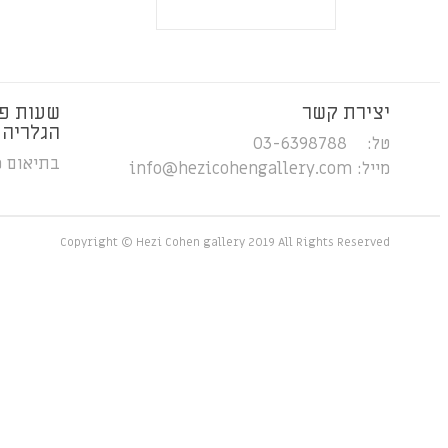
יצירת קשר
שעות פ
הגלריה
טל: 03-6398788
בתיאום 
מייל:
info@hezicohengallery.com
Copyright © Hezi Cohen gallery 2019 All Rights Reserved