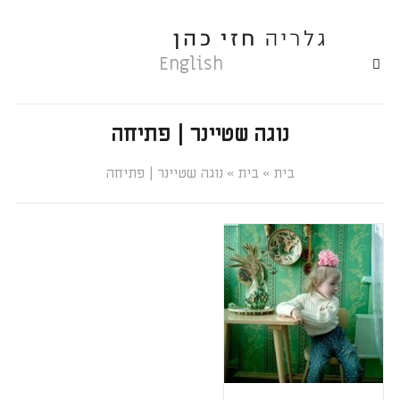
English
נוגה שטיינר | פתיחה
»
»
נוגה שטיינר | פתיחה