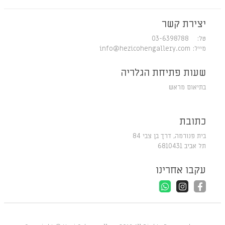
יצירת קשר
טל: 03-6398788
מייל:
info@hezicohengallery.com
שעות פתיחת הגלריה
בתיאום מראש
כתובת
בית פנורמה, דרך בן צבי 84
תל אביב 6810431
עקבו אחרינו