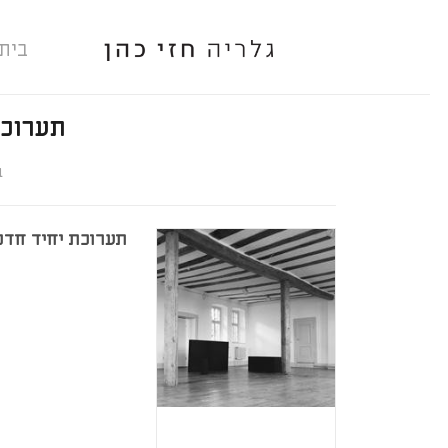
בית
תערוכת
תערוכת יחיד חדש