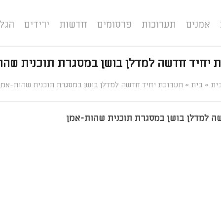
אמנים
תערוכות
פרסומים
חדשות
ירידים
הגל
 יחיד חדשה למדלן בושן במסגרת תוכנית שהו
»
»
תערוכת יחיד חדשה למדלן בושן במסגרת תוכנית שהות-אמן
ה למדלן בושן במסגרת תוכנית שהות-אמן