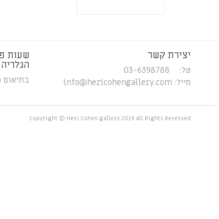
יצירת קשר
שעות פ
הגלריה
טל: 03-6398788
בתיאום 
מייל:
info@hezicohengallery.com
Copyright © Hezi Cohen gallery 2019 All Rights Reserved