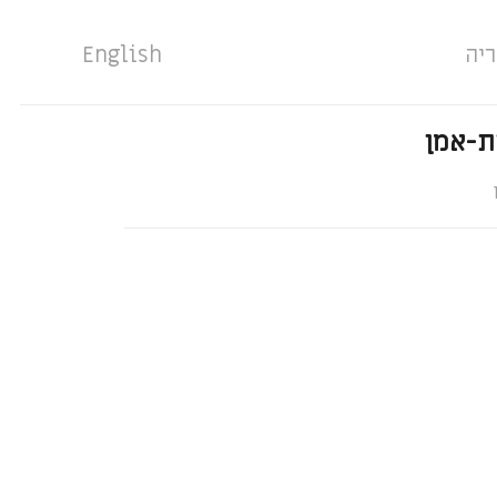
ריה
English
ת-אמן