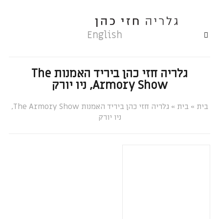
English
גלריה חזי כהן ביריד האמנות The
Armory Show, ניו יורק
»
»
גלריה חזי כהן ביריד האמנות The Armory Show,
ניו יורק