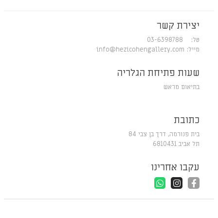
יצירת קשר
טל: 03-6398788
מייל:
info@hezicohengallery.com
שעות פתיחת הגלריה
בתיאום מראש
כתובת
בית פנורמה, דרך בן צבי 84
תל אביב 6810431
עקבו אחרינו