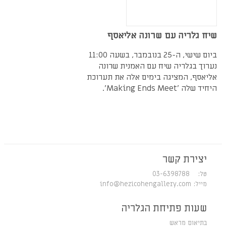
שיח גלריה עם שרונה אליאסף
ביום שישי, ה-25 בנובמבר, בשעה 11:00
נערוך בגלריה שיח עם האמנית שרונה
אליאסף, המציגה בימים אלה את תערוכת
היחיד שלה 'Making Ends Meet'.
יצירת קשר
טל: 03-6398788
מייל:
info@hezicohengallery.com
שעות פתיחת הגלריה
בתיאום מראש