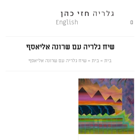
English
שיח גלריה עם שרונה אליאסף
»
»
שיח גלריה עם שרונה אליאסף