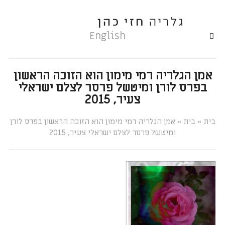
English
אמן הגלריה רמי מימון הוא הזוכה הראשון
בפרס לורן ומיטשל פרסר לצלם ישראלי
צעיר, 2015
»
»
אמן הגלריה רמי מימון הוא הזוכה הראשון בפרס לורן
ומיטשל פרסר לצלם ישראלי צעיר, 2015