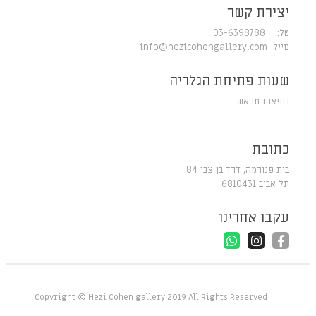
יצירת קשר
טל: 03-6398788
מייל:
info@hezicohengallery.com
שעות פתיחת הגלריה
בתיאום מראש
כתובת
בית פנורמה, דרך בן צבי 84
תל אביב 6810431
עקבו אחרינו
Copyright © Hezi Cohen gallery 2019 All Rights Reserved