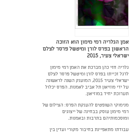
אמן הגלריה רמי מימון הוא הזוכה
הראשון בפרס לורן ומיטשל פרסר לצלם
ישראלי צעיר, 2015
גלריה חזי כהן מברכת את האמן רמי מימון
לרגל זכייתו בפרס לורן ומיטשל פרסר לצלם
ישראלי צעיר 2015, המוענק השנה לראשונה
על ידי מוזיאון תל אביב לאמנות. הפרס יכלול
תערוכת יחיד במוזיאון.
מנימוקי השופטים להענקת הפרס: הצילום של
רמי מימון עוסק בבחינה של ייצוגים
ומוסכמותיהם בתרבות ובאמנות.
עבודתו מתאפיינת בחיבור מקורי ועדין בין