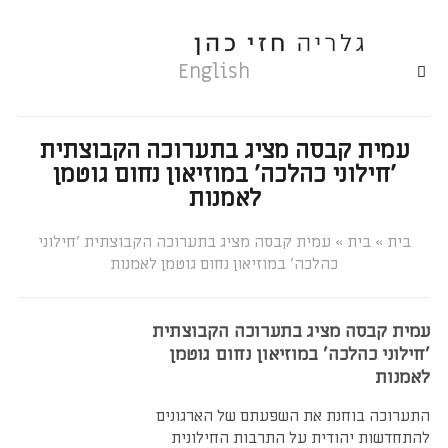
English
עמית קבסה מציג בתערוכה הקבוצתית
'חילוני כהלכה' במוזיאון נחום גוטמן
לאמנות
»
»
עמית קבסה מציג בתערוכה הקבוצתית 'חילוני
כהלכה' במוזיאון נחום גוטמן לאמנות
עמית קבסה מציג בתערוכה הקבוצתית
'חילוני כהלכה' במוזיאון נחום גוטמן
לאמנות
התערוכה בוחנת את השפעתם של הארגונים
להתחדשות יהודית על התרבות החילונית