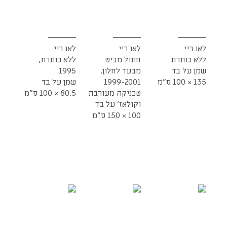
לאו ריי
לאו ריי
לאו ריי
ללא כותרת
חתול מביט
ללא כותרת,
שמן על בד
מבעד לחלון,
1995
135 × 100 ס"מ
1999-2001
שמן על בד
טכניקה מעורבת
80.5 × 100 ס"מ
וקולאז' על בד
100 × 150 ס"מ