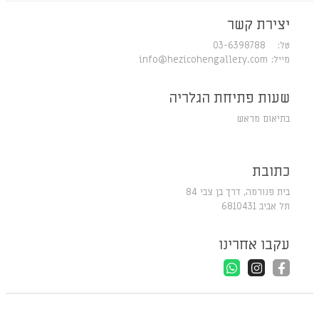
יצירת קשר
טל: 03-6398788
מייל:
info@hezicohengallery.com
שעות פתיחת הגלריה
בתיאום מראש
כתובת
בית פנורמה, דרך בן צבי 84
תל אביב 6810431
עקבו אחרינו