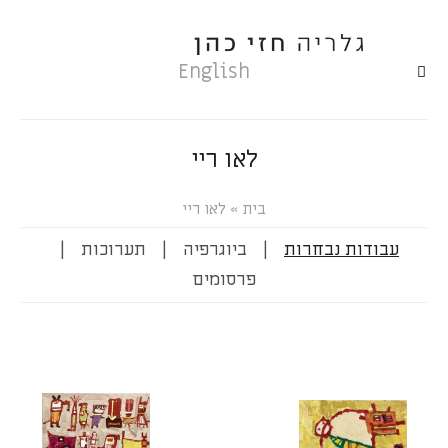
English
לאו ריי
»
לאו ריי
עבודות נבחרות
|
ביוגרפיה
|
תערוכות
|
פרסומים