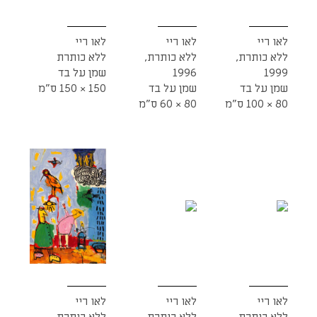
לאו ריי
לאו ריי
לאו ריי
ללא כותרת,
ללא כותרת,
ללא כותרת
1999
1996
שמן על בד
שמן על בד
שמן על בד
150 × 150 ס"מ
80 × 100 ס"מ
80 × 60 ס"מ
לאו ריי
לאו ריי
לאו ריי