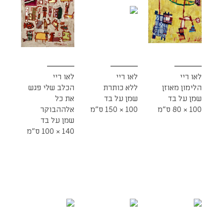
לאו ריי
לאו ריי
לאו ריי
הלימון מאוזן
ללא כותרת
הכלב שלי פגש
שמן על בד
שמן על בד
את כל
100 × 80 ס"מ
100 × 150 ס"מ
אלההבוקר
שמן על בד
140 × 100 ס"מ