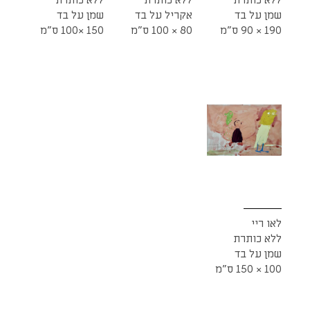
ללא כותרת
ללא כותרת
ללא כותרת
שמן על בד
אקריל על בד
שמן על בד
190 × 90 ס"מ
80 × 100 ס"מ
150 ×100 ס"מ
לאו ריי
ללא כותרת
שמן על בד
100 × 150 ס"מ