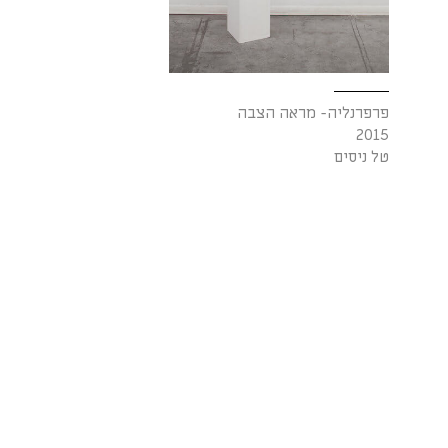
פרפרנליה- מראה הצבה
2015
טל ניסים