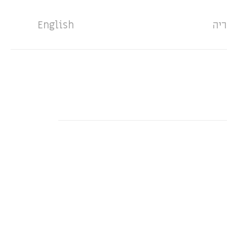
ריה
English