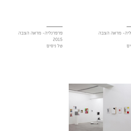
ליה- מראה הצבה
פרפרנליה- מראה הצבה
2015
ים
טל ניסים