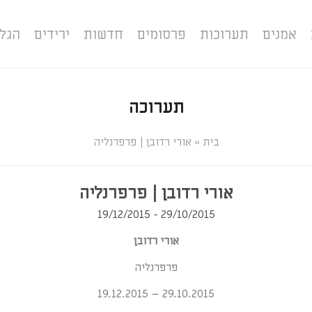
אמנים
תערוכות
פרסומים
חדשות
ירידים
הגל
תערוכה
»
אורי רדובן | פרפרנליה
אורי רדובן | פרפרנליה
29/10/2015 - 19/12/2015
אורי ר
ד
ובן
פרפרנליה
29.10.2015 – 19.12.2015