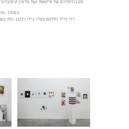
מעבודותיהם של פיקאסו ושל מרטין קיפנברגר,
בסמוך, מוצ
רדי מייד וחלקם נוצרו בידי רדובן. כמו 