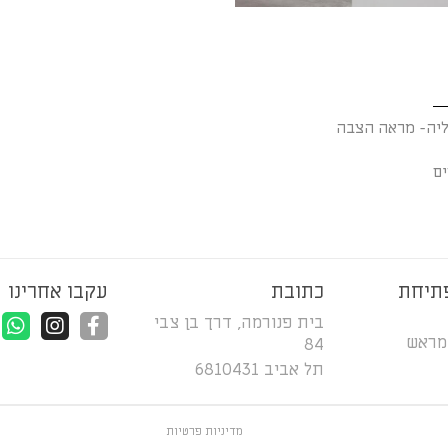
ליה- מראה הצבה
ים
תיחת
כתובת
עקבו אחרינו
בית פנורמה, דרך בן צבי
מראש
84
תל אביב 6810431
מדיניות פרטיות