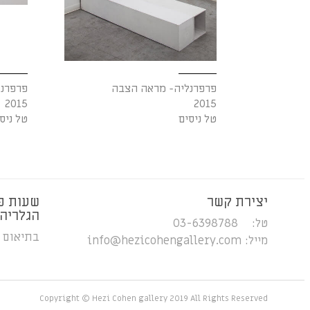
פרפרנליה- מראה הצבה
פרפרנ
2015
2015
טל ניסים
טל ניס
יצירת קשר
שעות פ
הגלריה
טל: 03-6398788
בתיאום 
מייל:
info@hezicohengallery.com
Copyright © Hezi Cohen gallery 2019 All Rights Reserved