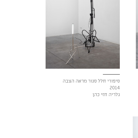
סיפורי חלל סגור מראה הצבה
2014
גלריה חזי כהן