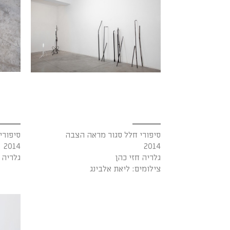
סיפורי חלל סגור מראה הצבה
סיפורי
2014
2014
גלריה חזי כהן
גלריה 
צילומים: ליאת אלבינג