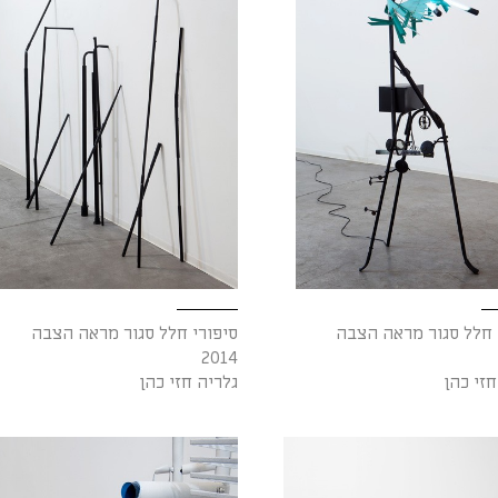
 חלל סגור מראה הצבה
סיפורי חלל סגור מראה הצבה
2014
חזי כהן
גלריה חזי כהן