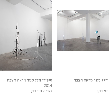
 חלל סגור מראה הצבה
סיפורי חלל סגור מראה הצבה
2014
חזי כהן
גלריה חזי כהן