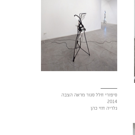
סיפורי חלל סגור מראה הצבה
2014
גלריה חזי כהן