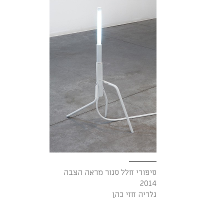
סיפורי חלל סגור מראה הצבה
2014
גלריה חזי כהן