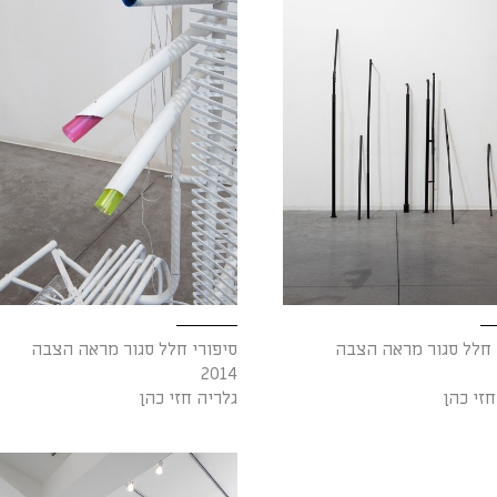
 חלל סגור מראה הצבה
סיפורי חלל סגור מראה הצבה
2014
חזי כהן
גלריה חזי כהן