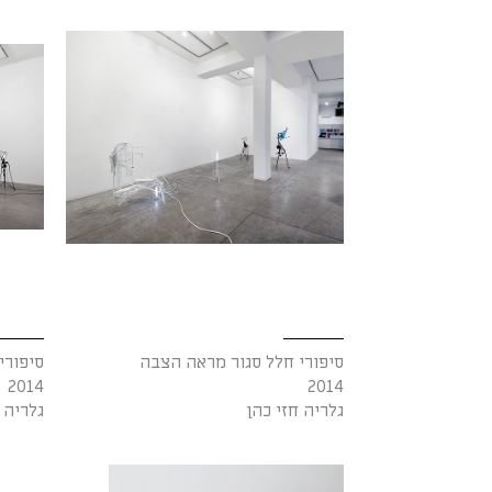
סיפורי חלל סגור מראה הצבה
סיפורי
2014
2014
גלריה חזי כהן
גלריה 