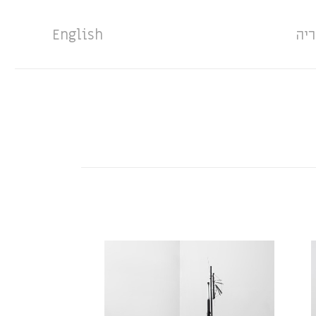
ריה
English