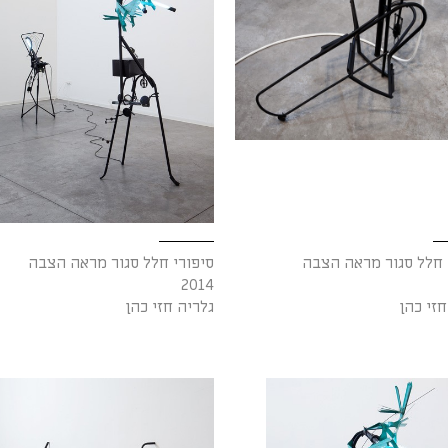
 חלל סגור מראה הצבה
סיפורי חלל סגור מראה הצבה
2014
חזי כהן
גלריה חזי כהן