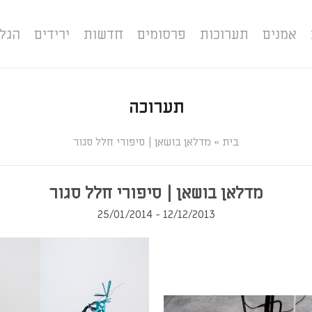
אמנים
תערוכות
פרסומים
חדשות
ירידים
הגל
תערוכה
»
מדלאן בושאן | סיפורי חלל סגור
מדלאן בושאן | סיפורי חלל סגור
12/12/2013 - 25/01/2014