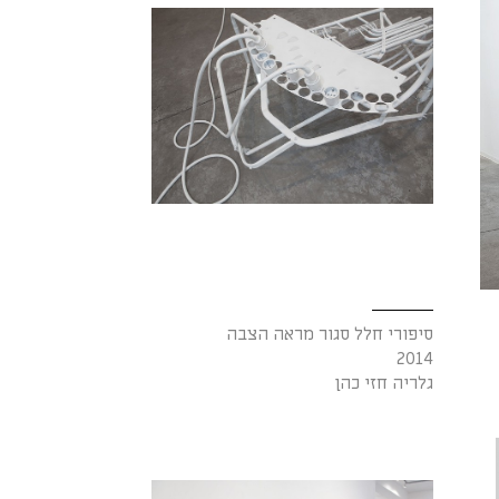
סיפורי חלל סגור מראה הצבה
2014
גלריה חזי כהן