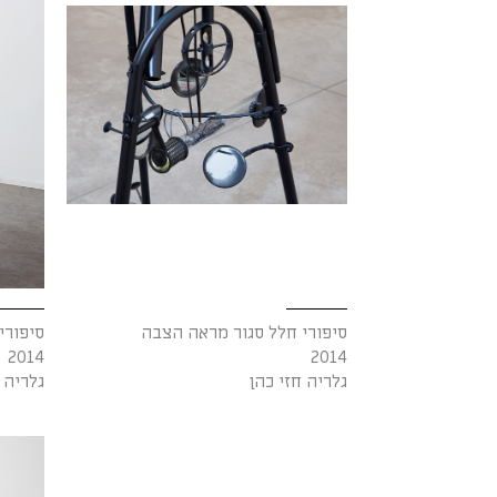
סיפורי חלל סגור מראה הצבה
סיפורי
2014
2014
גלריה חזי כהן
גלריה 