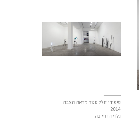
סיפורי חלל סגור מראה הצבה
2014
גלריה חזי כהן