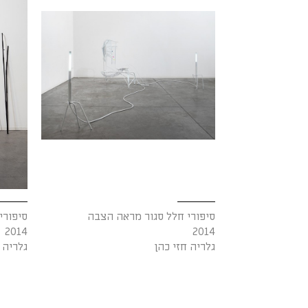
סיפורי חלל סגור מראה הצבה
סיפורי
2014
2014
גלריה חזי כהן
גלריה 