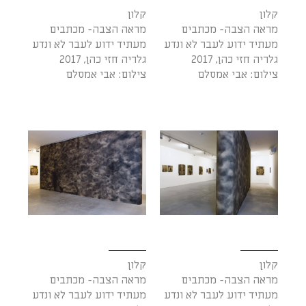
קלון
קלון
מראה הצבה- מכתבים
מראה הצבה- מכתבים
מעתיד ידוע לעבר לא ונדע
מעתיד ידוע לעבר לא ונדע
גלריה חזי כהן, 2017
גלריה חזי כהן, 2017
צילום: אבי אמסלם
צילום: אבי אמסלם
קלון
קלון
מראה הצבה- מכתבים
מראה הצבה- מכתבים
מעתיד ידוע לעבר לא ונדע
מעתיד ידוע לעבר לא ונדע