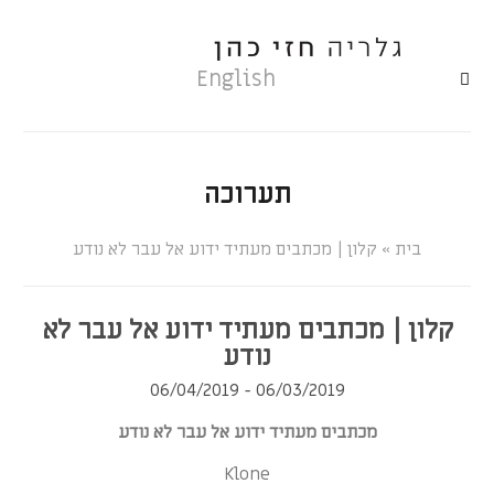
English
תערוכה
»
קלון | מכתבים מעתיד ידוע אל עבר לא נודע
קלון | מכתבים מעתיד ידוע אל עבר לא
נודע
06/03/2019 - 06/04/2019
מכתבים מעתיד ידוע אל עבר לא נודע
Klone