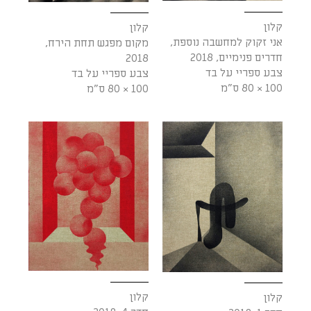
קלון
קלון
אני זקוק למחשבה נוספת,
מקום מפגש תחת הירח,
חדרים פנימיים, 2018
2018
צבע ספריי על בד
צבע ספריי על בד
100 × 80 ס"מ
100 × 80 ס"מ
קלון
קלון