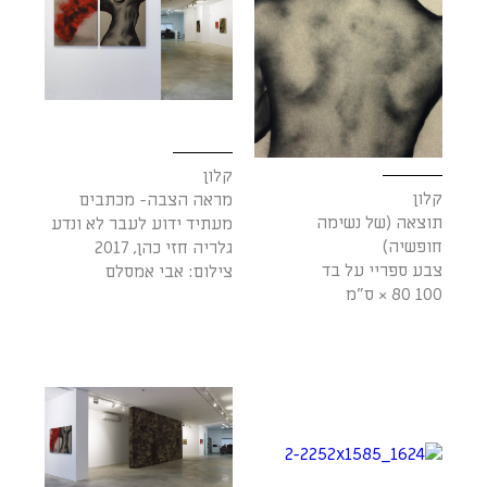
קלון
קלון
מראה הצבה- מכתבים
תוצאה (של נשימה
מעתיד ידוע לעבר לא ונדע
חופשיה)
גלריה חזי כהן, 2017
צבע ספריי על בד
צילום: אבי אמסלם
100 80 × ס"מ