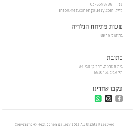
טל: 03-6398788
מייל:
info@hezicohengallery.com
שעות פתיחת הגלריה
בתיאום מראש
כתובת
בית פנורמה, דרך בן צבי 84
תל אביב 6810431
עקבו אחרינו
Copyright © Hezi Cohen gallery 2019 All Rights Reserved