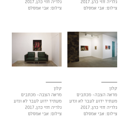
גלריה חזי כהן, 2017
גלריה חזי כהן, 2017
צילום: אבי אמסלם
צילום: אבי אמסלם
קלון
קלון
מראה הצבה- מכתבים
מראה הצבה- מכתבים
מעתיד ידוע לעבר לא ונדע
מעתיד ידוע לעבר לא ונדע
גלריה חזי כהן, 2017
גלריה חזי כהן, 2017
צילום: אבי אמסלם
צילום: אבי אמסלם