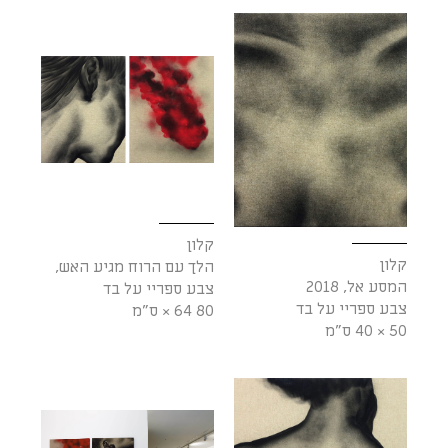
קלון
קלון
הלך עם הרוח מגיע האש,
המסע אל, 2018
צבע ספריי על בד
צבע ספריי על בד
80 64 × ס"מ
50 × 40 ס"מ