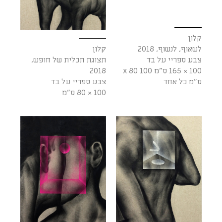
קלון
לשאוף, לנשוף, 2018
קלון
צבע ספריי על בד
תצוגת תכלית של חופש,
100 × 165 ס"מ 100 x 80
2018
ס"מ כל אחד
צבע ספריי על בד
100 × 80 ס"מ