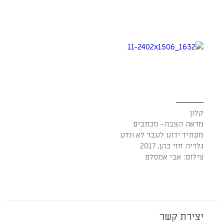
קלון
מראה הצבה- מכתבים
מעתיד ידוע לעבר לא ונדע
גלריה חזי כהן, 2017
צילום: אבי אמסלם
יצירת קשר