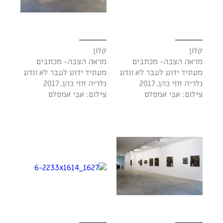
קלון
קלון
מראה הצבה- מכתבים
מראה הצבה- מכתבים
מעתיד ידוע לעבר לא ונדע
מעתיד ידוע לעבר לא ונדע
גלריה חזי כהן, 2017
גלריה חזי כהן, 2017
צילום: אבי אמסלם
צילום: אבי אמסלם