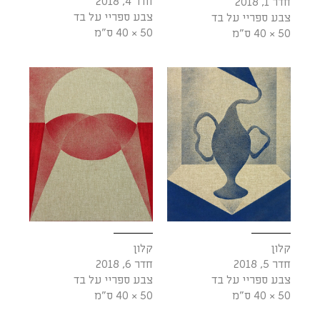
חדר 4, 2018
חדר 1, 2018
צבע ספריי על בד
צבע ספריי על בד
50 × 40 ס"מ
50 × 40 ס"מ
קלון
קלון
חדר 5, 2018
חדר 6, 2018
צבע ספריי על בד
צבע ספריי על בד
50 × 40 ס"מ
50 × 40 ס"מ