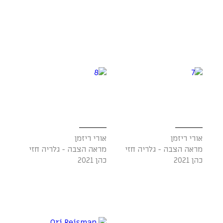
אורי ריזמן
אורי ריזמן
מראה הצבה - גלריה חזי
מראה הצבה - גלריה חזי
כהן 2021
כהן 2021