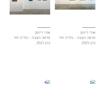
אורי ריזמן
אורי ריזמן
מראה הצבה - גלריה חזי
מראה הצבה - גלריה חזי
כהן 2021
כהן 2021