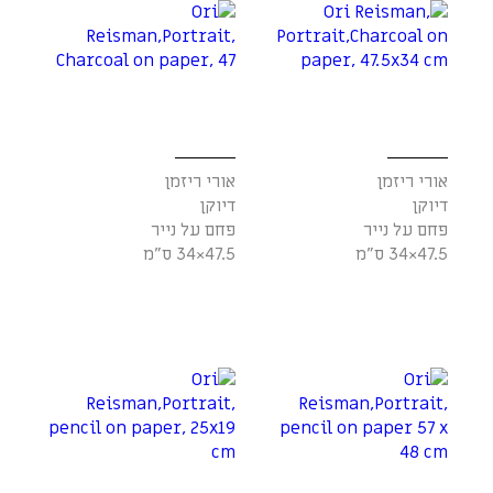
אורי ריזמן
אורי ריזמן
דיוקן
דיוקן
פחם על נייר
פחם על נייר
47.5×34 ס"מ
47.5×34 ס"מ