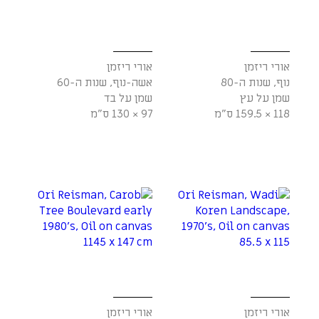
אורי ריזמן
אורי ריזמן
נוף, שנות ה-80
אשה-נוף, שנות ה-60
שמן על עץ
שמן על בד
118 × 159.5 ס"מ
97 × 130 ס"מ
אורי ריזמן
אורי ריזמן