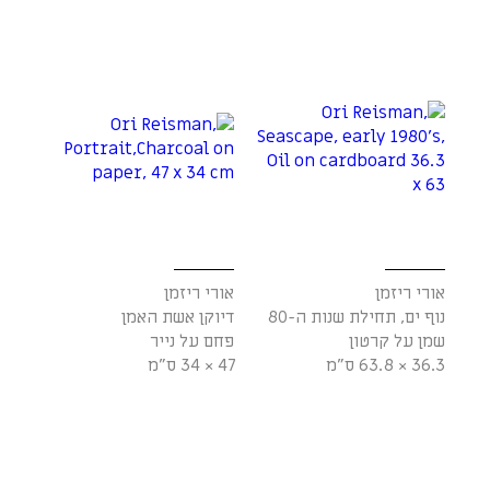
אורי ריזמן
אורי ריזמן
נוף ים, תחילת שנות ה-80
דיוקן אשת האמן
שמן על קרטון
פחם על נייר
36.3 × 63.8 ס"מ
47 × 34 ס"מ