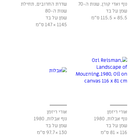
נוף ואדי קורן, שנות ה-70
שדרת החרובים, תחילת
שמן על בד
שנות ה-80
85.5 × 115.5 ס"מ
שמן על בד
1145 × 147 ס"מ
אורי ריזמן
אורי ריזמן
נוף אבלות, 1980
נוף אבלות, 1980
שמן על בד
שמן על בד
116 × 81 ס"מ
130 × 97.7 ס"מ