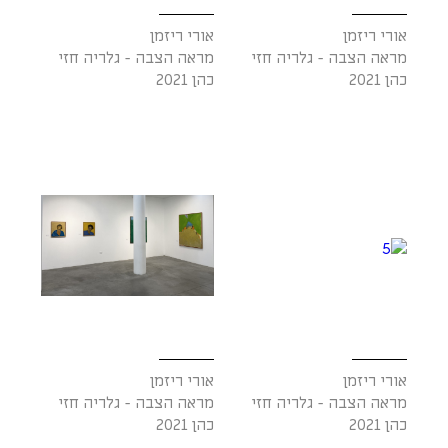
אורי ריזמן
אורי ריזמן
מראה הצבה - גלריה חזי
מראה הצבה - גלריה חזי
כהן 2021
כהן 2021
אורי ריזמן
אורי ריזמן
מראה הצבה - גלריה חזי
מראה הצבה - גלריה חזי
כהן 2021
כהן 2021