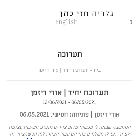
English
תערוכה
»
תערוכת יחיד | אורי ריזמן
תערוכת יחיד | אורי ריזמן
06/05/2021 - 12/06/2021
אוֹרי ריזמן | פתיחה: חמישי, 06.05.2021
המחשבה שבאה לי עכשיו: מדוע ציירים נותנים חשיבות עצומה
לציור, אפילו משלמים בחייהם עבור הציור, למרות שהציור זה