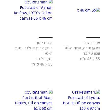
אורי ריזמן
אורי ריזמן
דיוקן נערה, שנות ה-70
דיוקן ארנון קוזלוב, שנות
שמן על בד
ה-70
55 × 46 ס"מ
שמן על בד
55 × 46 ס"מ