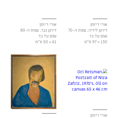
אורי ריזמן
אורי ריזמן
דיוקן לידיה, שנות ה-70
דיוקן גבר, שנות ה-80
שמן על בד
שמן על בד
130 × 97 ס"מ
61 × 50 ס"מ
אורי ריזמן