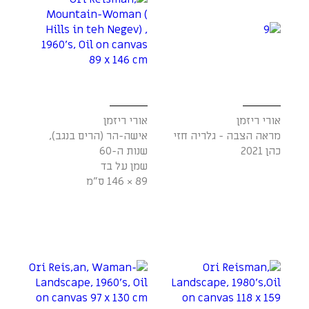
אורי ריזמן
אורי ריזמן
מראה הצבה - גלריה חזי
אישה-הר (הרים בנגב),
כהן 2021
שנות ה-60
שמן על בד
89 × 146 ס"מ