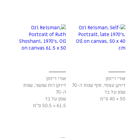
אורי ריזמן
אורי ריזמן
דיוקן עצמי, סוף שנות ה-70
דיוקן רות שושני, שנות
שמן על בד
ה-70
50 × 40 ס"מ
שמן על בד
61.5 × 50.5 ס"מ