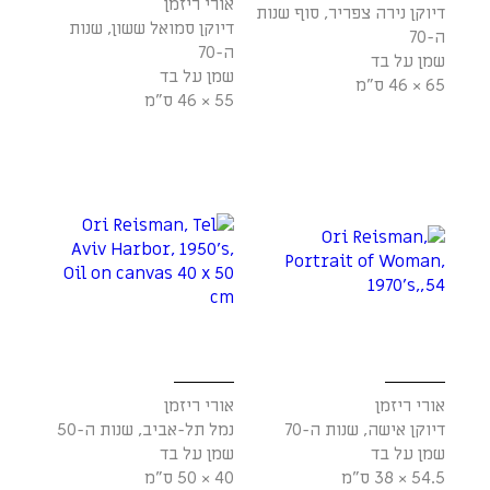
אורי ריזמן
דיוקן נירה צפריר, סוף שנות
דיוקן סמואל ששון, שנות
ה-70
ה-70
שמן על בד
שמן על בד
65 × 46 ס"מ
55 × 46 ס"מ
אורי ריזמן
אורי ריזמן
דיוקן אישה, שנות ה-70
נמל תל-אביב, שנות ה-50
שמן על בד
שמן על בד
54.5 × 38 ס"מ
40 × 50 ס"מ