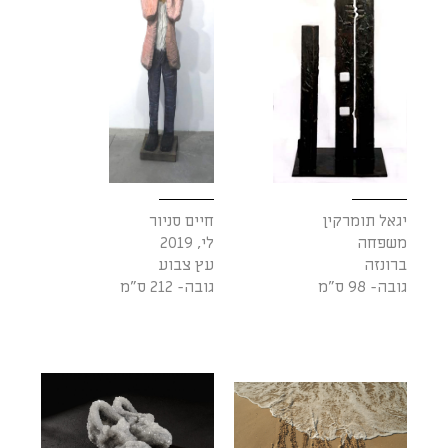
יגאל תומרקין
חיים סניור
משפחה
לי, 2019
ברונזה
עץ צבוע
גובה- 98 ס"מ
גובה- 212 ס"מ