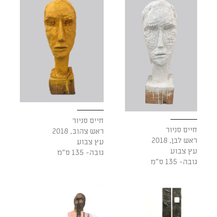
חיים סניור
חיים סניור
ראש צהוב, 2018
ראש לבן, 2018
עץ צבוע
עץ צבוע
גובה- 135 ס"מ
גובה- 135 ס"מ