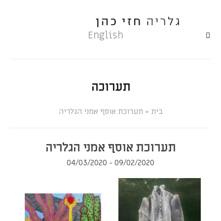
English
תערוכה
»
תערוכת אוסף אמני הגלריה
תערוכת אוסף אמני הגלריה
09/02/2020 - 04/03/2020