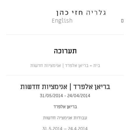
English
תערוכה
»
בריאן אלפרד | אנימציות חדשות
בריאן אלפרד | אנימציות חדשות
24/04/2014 - 31/05/2014
בריאן אלפר
ד
עבודות אנימציה חדשות
24.4.2014 – 31.5.2014