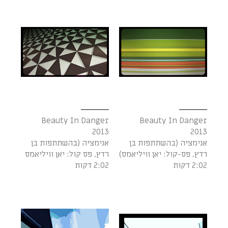
Beauty In Danger
Beauty In Danger
2013
2013
אנימציה (בהשתתפות בן
אנימציה (בהשתתפות בן
רדץ, פס-קול: יאן וויליאמס)
רדץ, פס קול: יאן וויליאמס
2:02 דקות
2:02 דקות