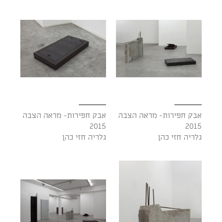
אבק חפירות- מראה הצבה
אבק חפירות- מראה הצבה
2015
2015
גלריה חזי כהן
גלריה חזי כהן