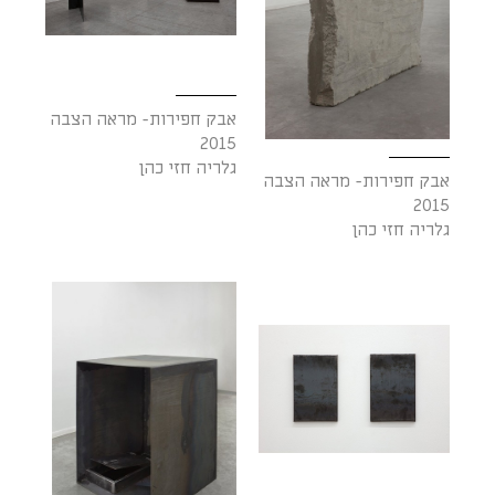
אבק חפירות- מראה הצבה
2015
גלריה חזי כהן
אבק חפירות- מראה הצבה
2015
גלריה חזי כהן