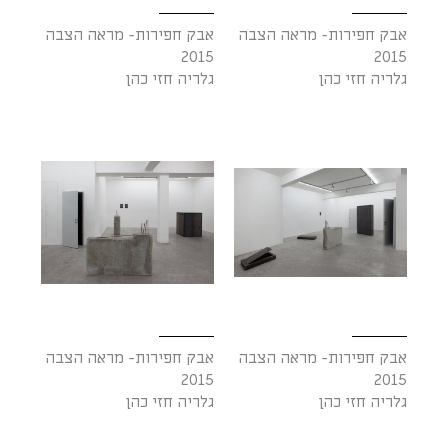
אבק חפירות- מראה הצבה
אבק חפירות- מראה הצבה
2015
2015
גלריה חזי כהן
גלריה חזי כהן
אבק חפירות- מראה הצבה
אבק חפירות- מראה הצבה
2015
2015
גלריה חזי כהן
גלריה חזי כהן