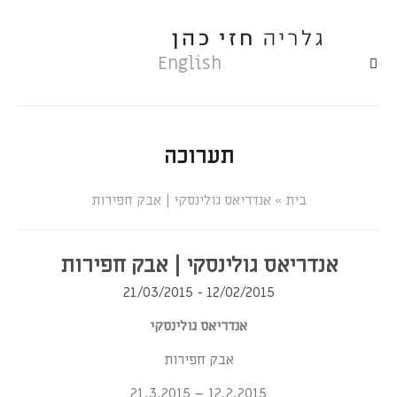
English
תערוכה
»
אנדריאס גולינסקי | אבק חפירות
אנדריאס גולינסקי | אבק חפירות
12/02/2015 - 21/03/2015
אנדריאס גולינסקי
אבק חפירות
12.2.2015 – 21.3.2015