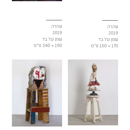
טהרה
טהרה
2019
2019
שמן על בד
שמן על בד
190 × 340 ס"מ
170 × 150 ס"מ