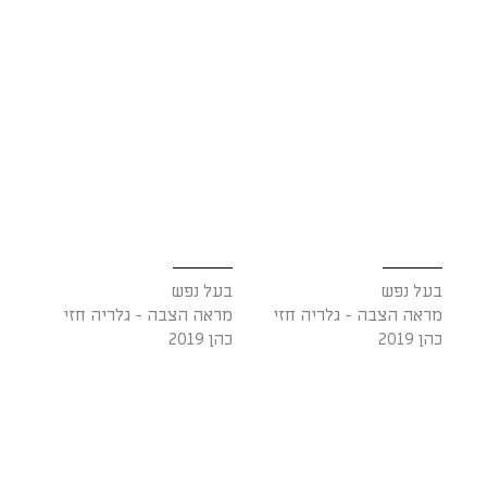
בעל נפש
בעל נפש
מראה הצבה - גלריה חזי
מראה הצבה - גלריה חזי
כהן 2019
כהן 2019