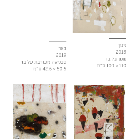
ניגון
באר
2018
2019
שמן על בד
טכניקה מעורבת על בד
110 × 100 ס"מ
50.5 × 42.5 ס"מ