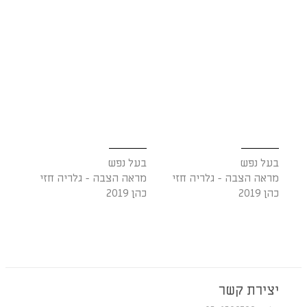
בעל נפש
בעל נפש
מראה הצבה - גלריה חזי
מראה הצבה - גלריה חזי
כהן 2019
כהן 2019
יצירת קשר