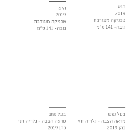
הוא
היא
2019
2019
טכניקה מעורבת
טכניקה מעורבת
גובה- 141 ס"מ
גובה- 141 ס"מ
בעל נפש
בעל נפש
מראה הצבה - גלריה חזי
מראה הצבה - גלריה חזי
כהן 2019
כהן 2019