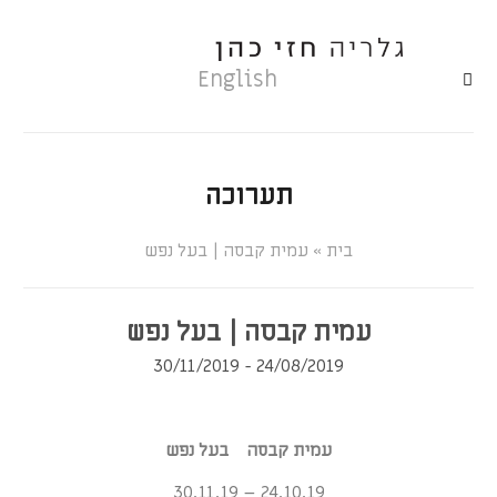
English
תערוכה
»
עמית קבסה | בעל נפש
עמית קבסה | בעל נפש
24/08/2019 - 30/11/2019
עמית קבסה בעל נפש
24.10.19 – 30.11.19