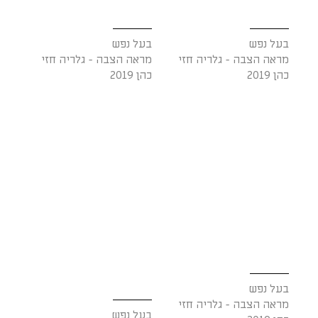
בעל נפש
בעל נפש
מראה הצבה - גלריה חזי
מראה הצבה - גלריה חזי
כהן 2019
כהן 2019
בעל נפש
מראה הצבה - גלריה חזי
בעל נפש