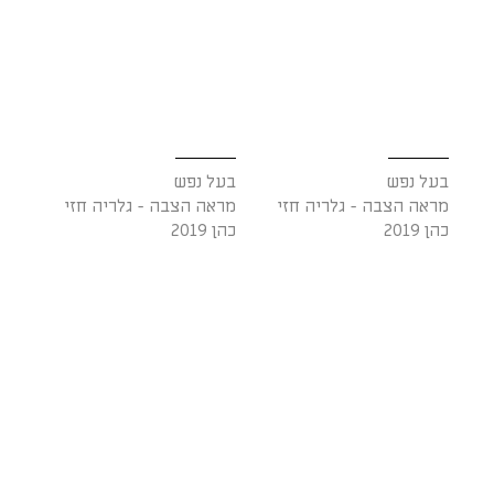
בעל נפש
בעל נפש
מראה הצבה - גלריה חזי
מראה הצבה - גלריה חזי
כהן 2019
כהן 2019