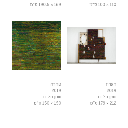
110 × 100 ס"מ
169 × 190.5 ס"מ
הארון
טהרה
2019
2019
שמן על בד
שמן על בד
212 × 178 ס"מ
150 × 150 ס"מ