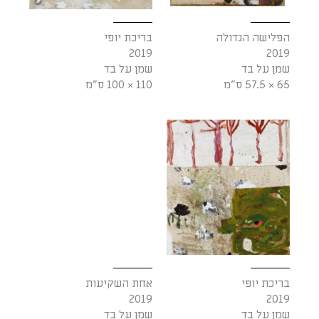
הפלישה הגדולה
בריכת יופי
2019
2019
שמן על בד
שמן על בד
65 × 57.5 ס"מ
110 × 100 ס"מ
בריכת יופי
אחת השקיעות
2019
2019
שמן על בד
שמן על בד