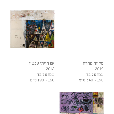
מקווה טהרה
אם הייתי עכשיו
2018
2019
שמן על בד
שמן על בד
190 × 340 ס"מ
160 × 190 ס"מ