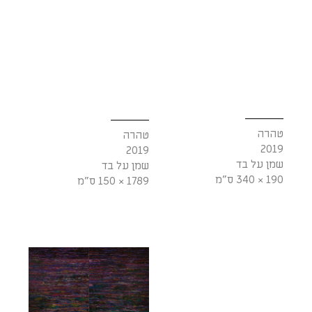
טהרה
טהרה
2019
2019
שמן על בד
שמן על בד
190 × 340 ס"מ
1789 × 150 ס"מ