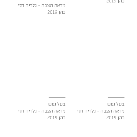
כהן 2019
מראה הצבה - גלריה חזי
כהן 2019
בעל נפש
בעל נפש
מראה הצבה - גלריה חזי
מראה הצבה - גלריה חזי
כהן 2019
כהן 2019