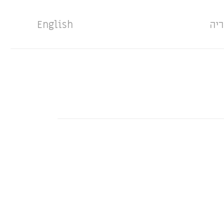
ריה
English