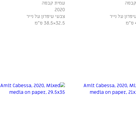
קבסה
עמית קבסה
2020
יפרון על נייר
צבעי עיפרון על נייר
32.5×38.5 ס"מ