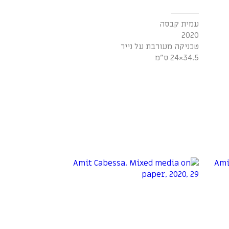
עמית קבסה
2020
טכניקה מעורבת על נייר
34.5×24 ס"מ