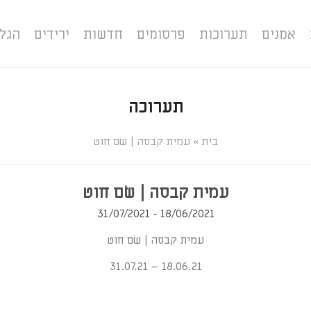
אמנים
תערוכות
פרסומים
חדשות
ירידים
הגל
תערוכה
»
עמית קבסה | שׂם חוט
עמית קבסה | שׂם חוט
18/06/2021 - 31/07/2021
עמית קבסה | שׂם חוט
18.06.21 – 31.07.21