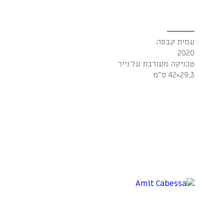
עמית קבסה
2020
טכניקה מעורבת על נייר
29.3×42 ס"מ