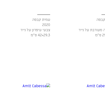
קבסה
עמית קבסה
2020
 מעורבת על נייר
צבעי עיפרון על נייר
29.3×42 ס"מ