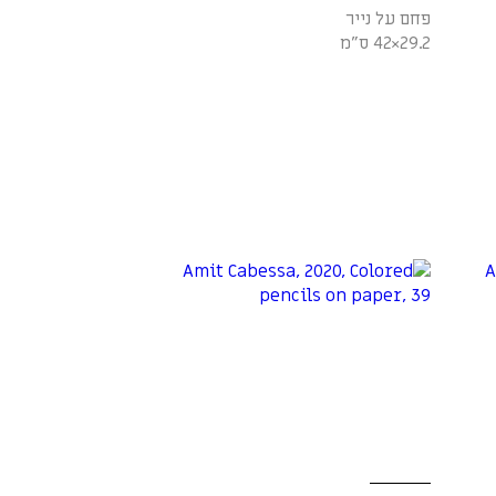
פחם על נייר
29.2×42 ס"מ