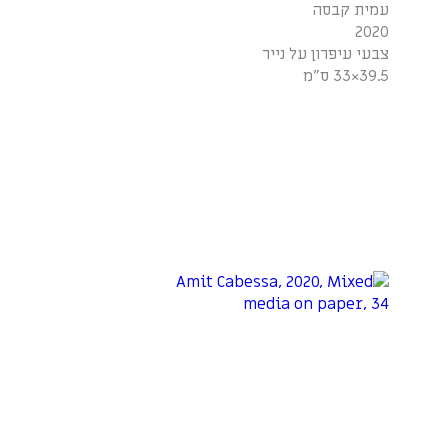
עמית קבסה
2020
צבעי עיפרון על נייר
39.5×33 ס"מ