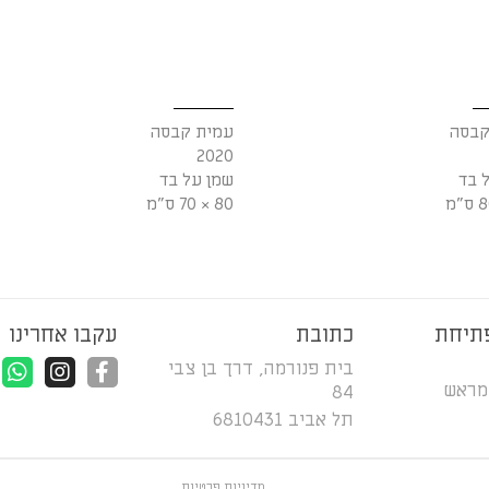
קבסה
עמית קבסה
2020
 בד
שמן על בד
80 × 70 ס"מ
תיחת
כתובת
עקבו אחרינו
בית פנורמה, דרך בן צבי
מראש
84
תל אביב 6810431
מדיניות פרטיות