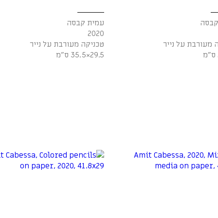
קבסה
עמית קבסה
2020
 מעורבת על נייר
טכניקה מעורבת על נייר
29.5×35.5 ס"מ