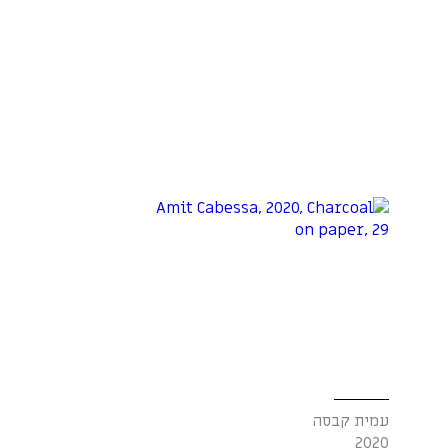
עמית קבסה
2020