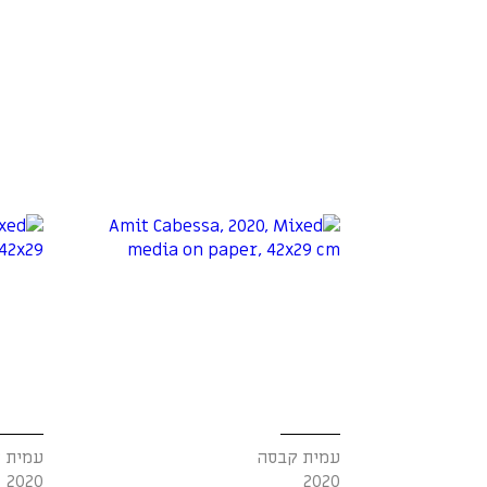
עמית קבסה
עמית 
2020
2020