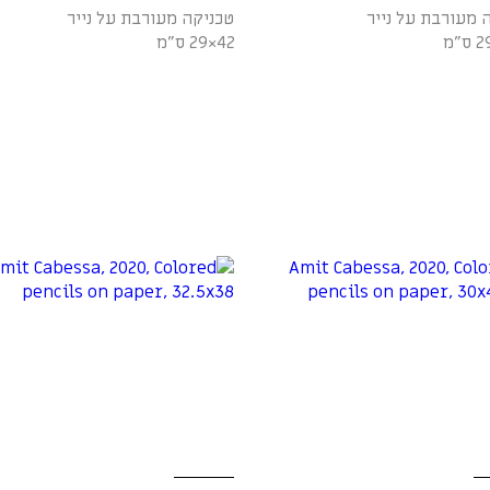
 מעורבת על נייר
טכניקה מעורבת על נייר
42×29 ס"מ