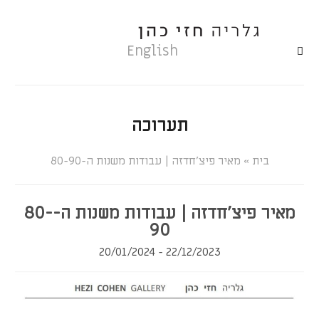
English
תערוכה
»
מאיר פיצ'חדזה | עבודות משנות ה-80-90
מאיר פיצ'חדזה | עבודות משנות ה-80-
90
22/12/2023 - 20/01/2024