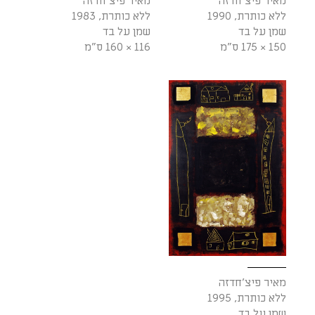
מאיר פיצ'חדזה
מאיר פיצ'חדזה
ללא כותרת, 1990
ללא כותרת, 1983
שמן על בד
שמן על בד
150 × 175 ס"מ
116 × 160 ס"מ
מאיר פיצ'חדזה
ללא כותרת, 1995
שמן על בד