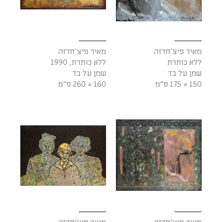
מאיר פיצ'חדזה
מאיר פיצ'חדזה
ללא כותרת
ללא כותרת, 1990
שמן על בד
שמן על בד
150 × 175 ס"מ
160 × 260 ס"מ