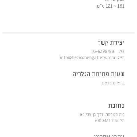
181 × 121 ס"מ
יצירת קשר
טל: 03-6398788
מייל:
info@hezicohengallery.com
שעות פתיחת הגלריה
בתיאום מראש
כתובת
בית פנורמה, דרך בן צבי 84
תל אביב 6810431