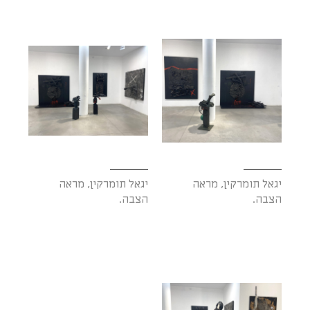
יגאל תומרקין, מראה
יגאל תומרקין, מראה
הצבה.
הצבה.