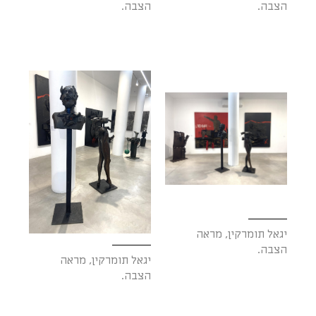
הצבה.
הצבה.
יגאל תומרקין, מראה
הצבה.
יגאל תומרקין, מראה
הצבה.