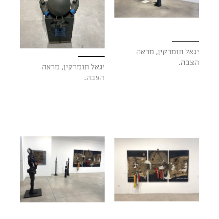
יגאל תומרקין, מראה
הצבה.
יגאל תומרקין, מראה
הצבה.