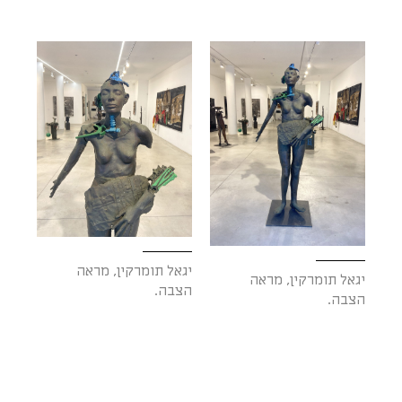
יגאל תומרקין, מראה
יגאל תומרקין, מראה
הצבה.
הצבה.