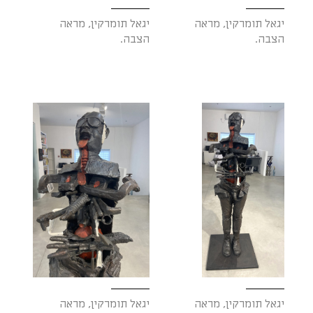
יגאל תומרקין, מראה
יגאל תומרקין, מראה
הצבה.
הצבה.
יגאל תומרקין, מראה
יגאל תומרקין, מראה