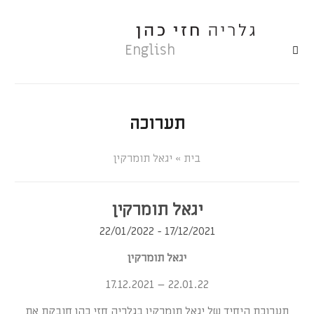
English
תערוכה
»
יגאל תומרקין
יגאל תומרקין
17/12/2021 - 22/01/2022
יגאל תומרקין
22.01.22 – 17.12.2021
תערוכת היחיד של יגאל תומרקין בגלריה חזי כהן חובקת את