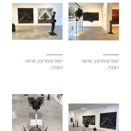
יגאל תומרקין, מראה
יגאל תומרקין, מראה
הצבה.
הצבה.