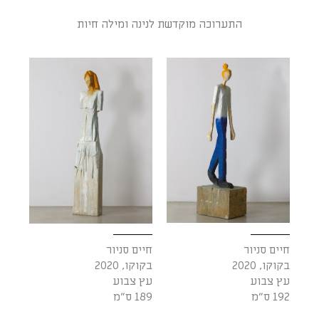
התערוכה מוקדשת לנינה ומילה חיות
חיים סניור
חיים סניור
בקוקו, 2020
בקוקו, 2020
עץ צבוע
עץ צבוע
192 ס״מ
189 ס״מ