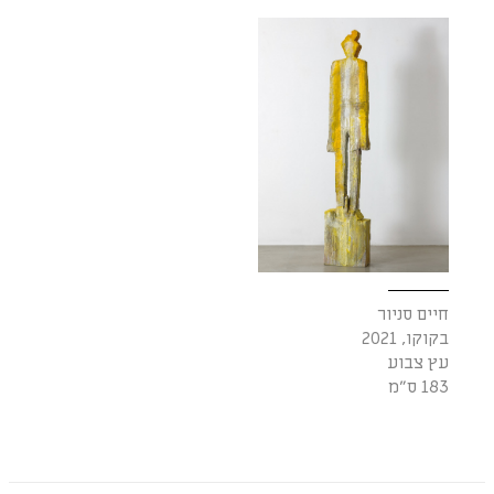
חיים סניור
בקוקו, 2021
עץ צבוע
183 ס״מ