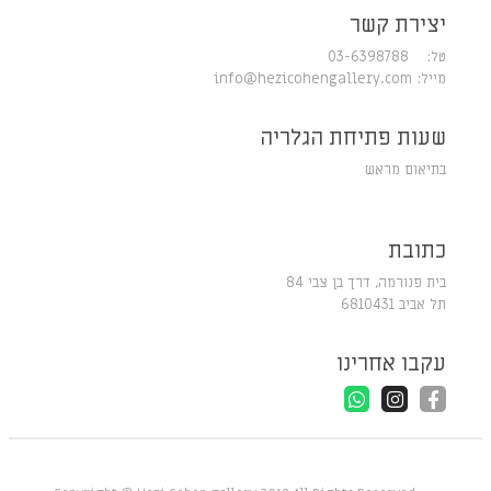
יצירת קשר
טל: 03-6398788
מייל:
info@hezicohengallery.com
שעות פתיחת הגלריה
בתיאום מראש
כתובת
בית פנורמה, דרך בן צבי 84
תל אביב 6810431
עקבו אחרינו