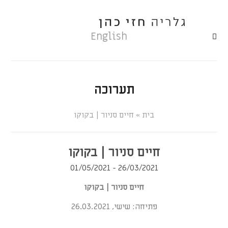
English
תערוכה
»
חיים סניור | בקוקו
חיים סניור | בקוקו
26/03/2021 - 01/05/2021
חיים סניור | בקוקו
פתיחה: שישי, 26.03.2021