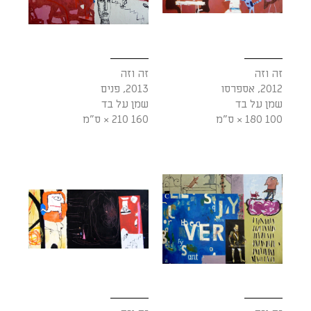
זה וזה
זה וזה
2012, אספרסו
2013, פנים
שמן על בד
שמן על בד
100 180 × ס"מ
160 210 × ס"מ