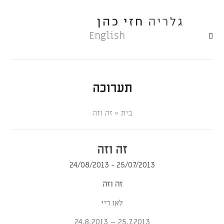
English
תערוכה
»
זה וזה
זה וזה
25/07/2013 - 24/08/2013
זה וזה
לאו ריי
25.7.2013 – 24.8.2013