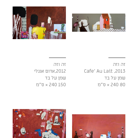
זה וזה
זה וזה
2013, Cafe' Au Lait
2012,אדום אנגלי
שמן על בד
שמן על בד
80 240 × ס"מ
150 240 × ס"מ