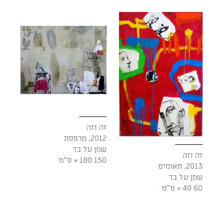
זה וזה
2012, מרפסת
שמן על בד
זה וזה
150 180 × ס"מ
2013, תאומים
שמן על בד
60 40 × ס"מ