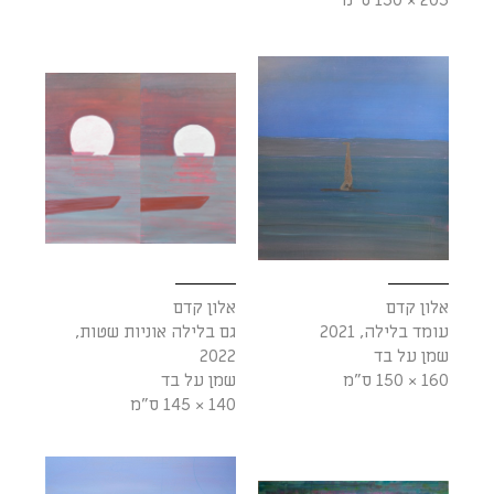
אלון קדם
אלון קדם
עומד בלילה, 2021
גם בלילה אוניות שטות,
שמן על בד
2022
160 × 150 ס"מ
שמן על בד
140 × 145 ס"מ