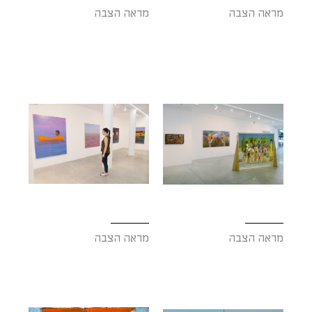
מראה הצבה
מראה הצבה
מראה הצבה
מראה הצבה