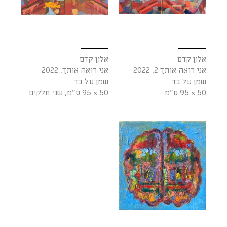
אלון קדם
אלון קדם
אני רואה אותך 2, 2022
אני רואה אותך, 2022
שמן על בד
שמן על בד
50 × 95 ס"מ
50 × 95 ס"מ, שני חלקים