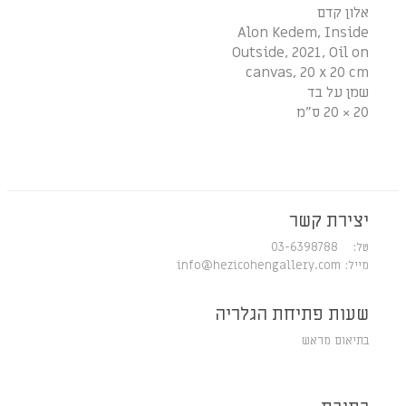
אלון קדם
Alon Kedem, Inside
Outside, 2021, Oil on
canvas, 20 x 20 cm
שמן על בד
20 × 20 ס"מ
יצירת קשר
טל: 03-6398788
מייל:
info@hezicohengallery.com
שעות פתיחת הגלריה
בתיאום מראש