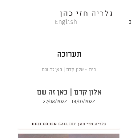
English
תערוכה
»
אלון קדם | כאן זה שם
אלון קדם | כאן זה שם
14/07/2022 - 27/08/2022