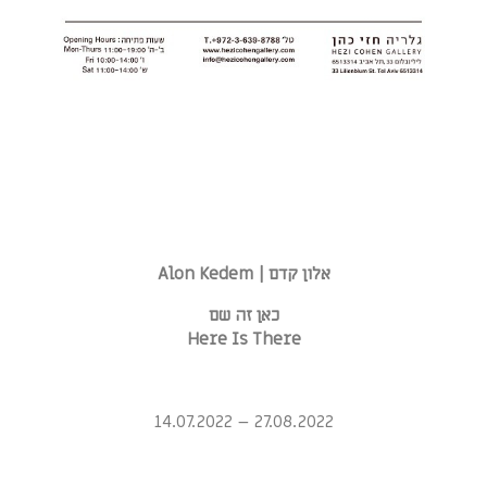
אלון קדם |
Alon Kedem
כאן זה שם
Here Is There
27.08.2022 – 14.07.2022