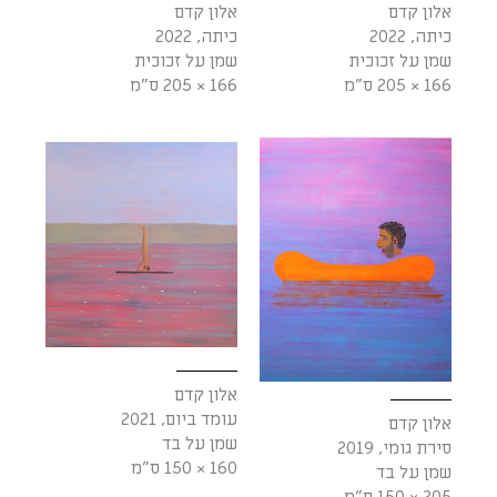
אלון קדם
אלון קדם
כיתה, 2022
כיתה, 2022
שמן על זכוכית
שמן על זכוכית
166 × 205 ס"מ
166 × 205 ס"מ
אלון קדם
עומד ביום, 2021
אלון קדם
שמן על בד
סירת גומי, 2019
160 × 150 ס"מ
שמן על בד
205 × 150 ס"מ