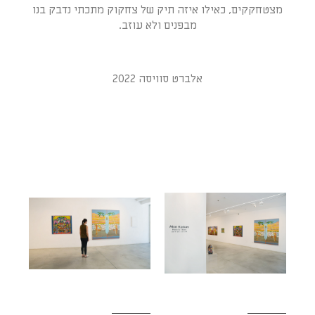
מצטחקקים, כאילו איזה תיק של צחקוק מתכתי נדבק בנו
מבפנים ולא עוזב.
אלברט סוויסה 2022