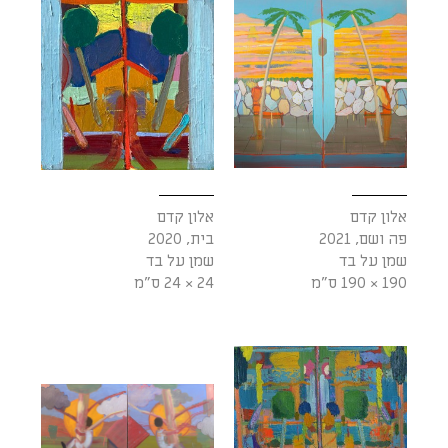
אלון קדם
אלון קדם
פה ושם, 2021
בית, 2020
שמן על בד
שמן על בד
190 × 190 ס"מ
24 × 24 ס"מ