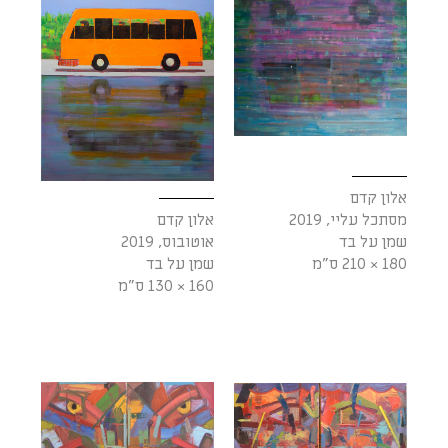
אלון קדם
מסתכל עליי, 2019
אלון קדם
שמן על בד
אוטובוס, 2019
180 × 210 ס"מ
שמן על בד
160 × 130 ס"מ