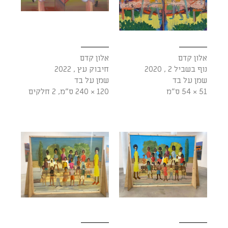
אלון קדם
אלון קדם
נוף בשביל 2 , 2020
חיבוק עץ , 2022
שמן על בד
שמן על בד
51 × 54 ס"מ
120 × 240 ס"מ, 2 חלקים