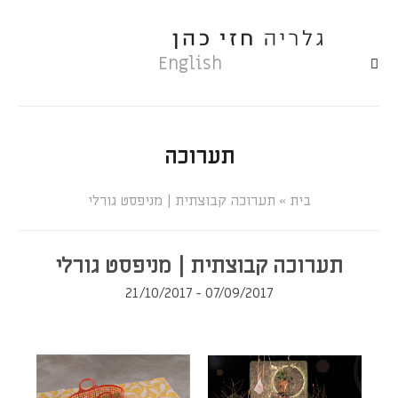
English
תערוכה
»
תערוכה קבוצתית | מניפסט גורלי
תערוכה קבוצתית | מניפסט גורלי
07/09/2017 - 21/10/2017